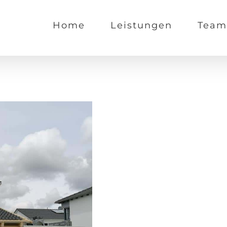
Home
Leistungen
Team