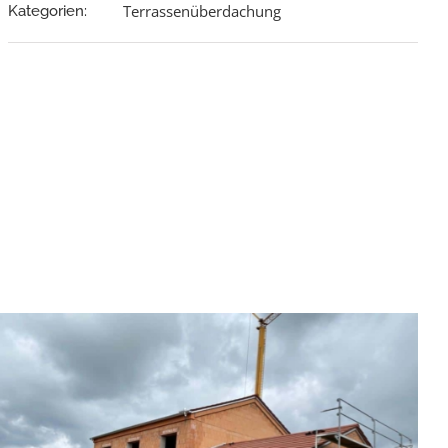
Terrassenüberdachung
Kategorien: