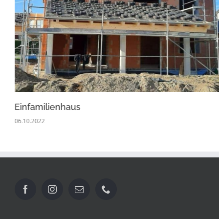
Einfamilienhaus
06.10.2022