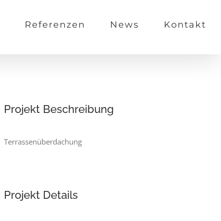
Referenzen
News
Kontakt
Projekt Beschreibung
Terrassenüberdachung
Projekt Details