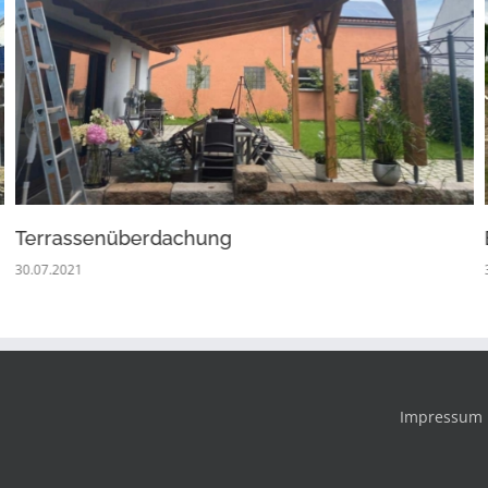
Terrassenüberdachung
30.07.2021
Impressum