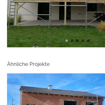
Ähnliche Projekte