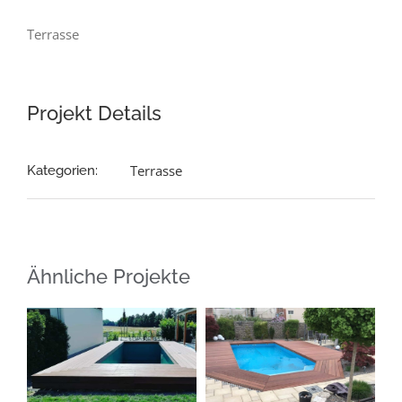
Terrasse
Projekt Details
Terrasse
Kategorien:
Ähnliche Projekte