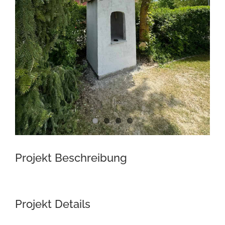
Projekt Beschreibung
Projekt Details