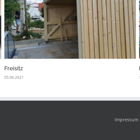
Freisitz
05.06.2021
Impressum