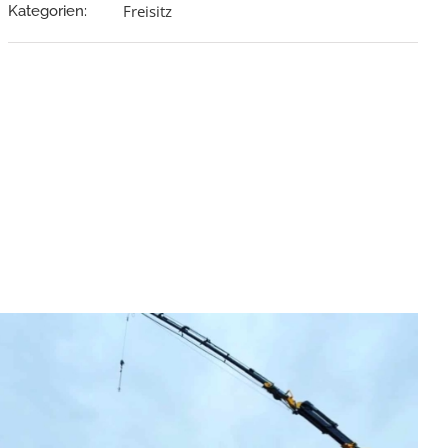
Freisitz
Kategorien: