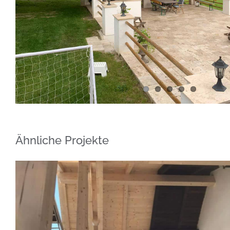
Ähnliche Projekte