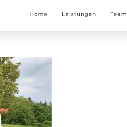
Home
Leistungen
Team