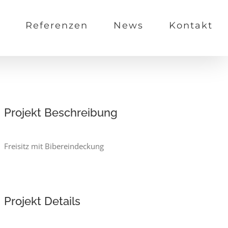
Referenzen
News
Kontakt
Projekt Beschreibung
Freisitz mit Bibereindeckung
Projekt Details