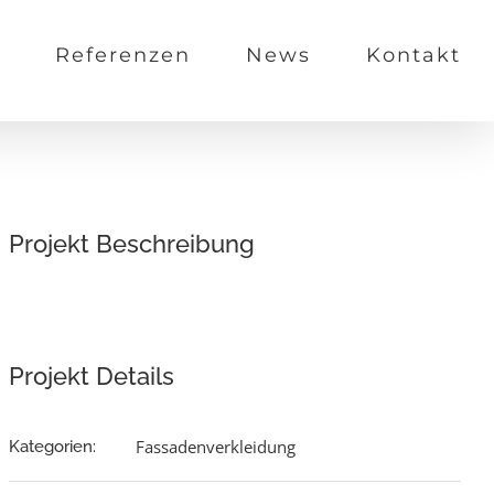
Referenzen
News
Kontakt
Projekt Beschreibung
Projekt Details
Fassadenverkleidung
Kategorien: