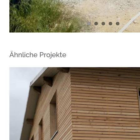
Ähnliche Projekte