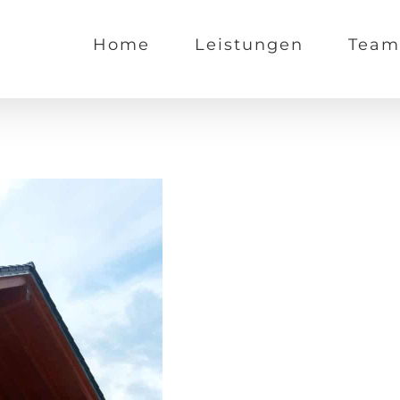
Home
Leistungen
Team